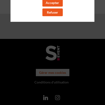
Accepter
Refuser
Gérer mes cookies
Conditions d'utilisation