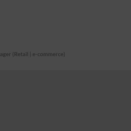
ger (Retail | e-commerce)