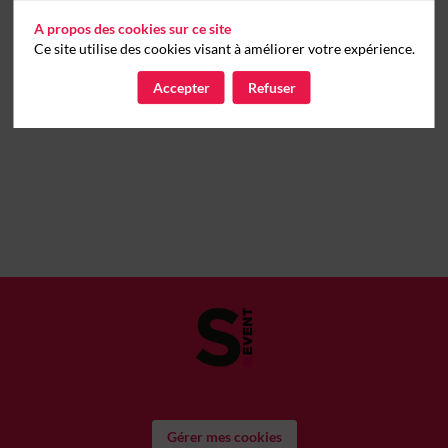
A propos des cookies sur ce site
Ce site utilise des cookies visant à améliorer votre expérience.
Accepter
Refuser
Gérer mes cookies