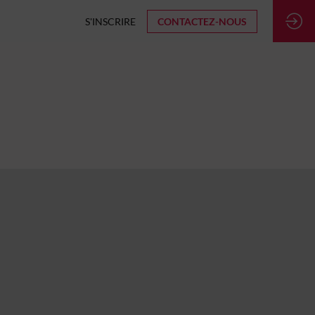
S'INSCRIRE
CONTACTEZ-NOUS