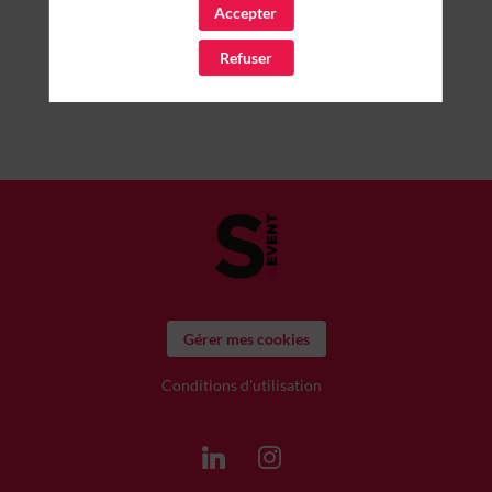
Accepter
Refuser
Gérer mes cookies
Conditions d'utilisation