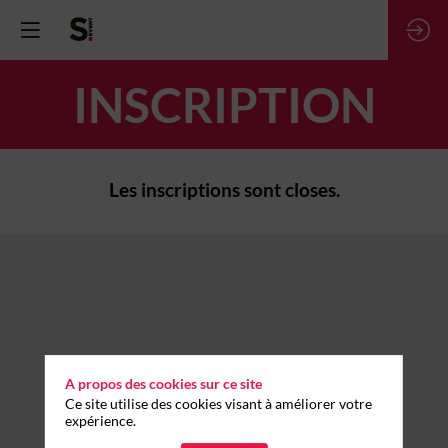
INSCRIPTION
Les inscriptions sont closes.
A propos des cookies sur ce site
Ce site utilise des cookies visant à améliorer votre
expérience.