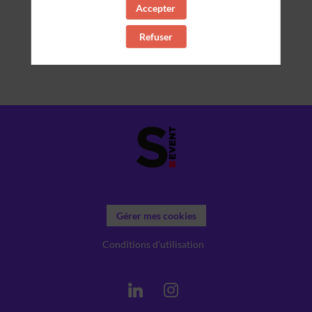
Accepter
Refuser
Gérer mes cookies
Conditions d'utilisation