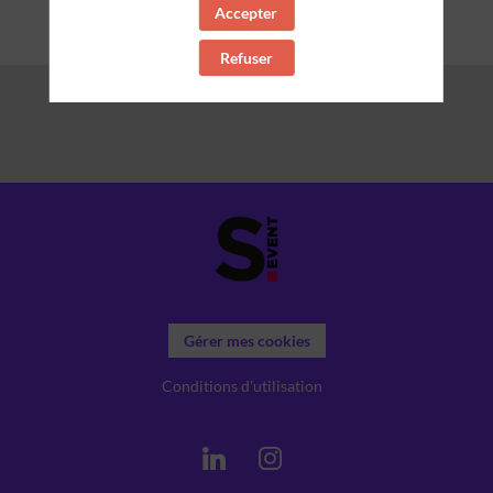
Accepter
Refuser
Gérer mes cookies
Conditions d'utilisation