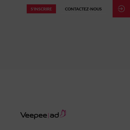
S'INSCRIRE
CONTACTEZ-NOUS