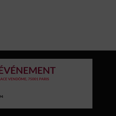
L'ÉVÉNEMENT
LACE VENDÔME, 75001 PARIS
 94