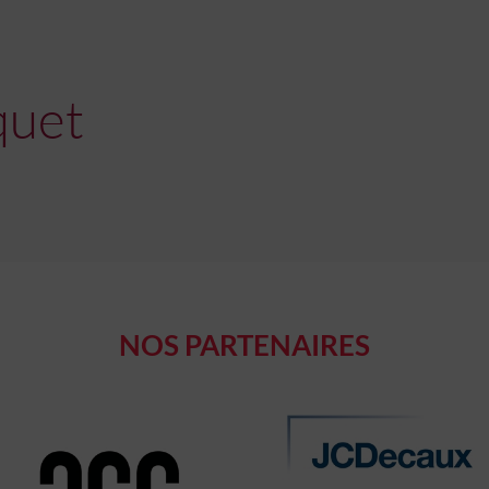
quet
NOS PARTENAIRES