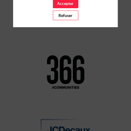
Accepter
Refuser