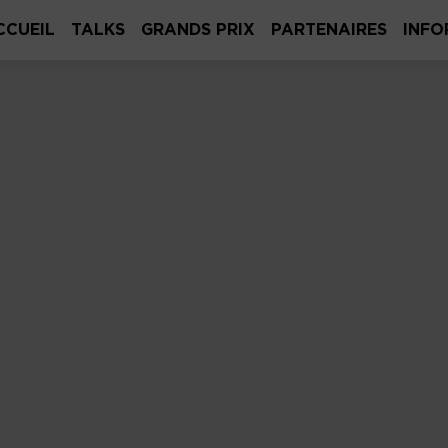
CCUEIL
TALKS
GRANDS PRIX
PARTENAIRES
INFO