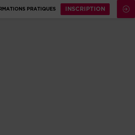
INSCRIPTION
RMATIONS PRATIQUES