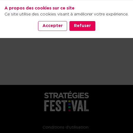
A propos des cookies sur ce site
Ce site utilise des cookies visant à améliorer votre expérience.
Accepter
Refuser
Conditions d'utilisation