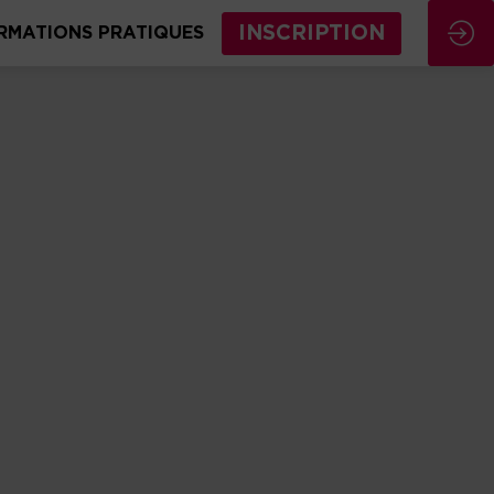
INSCRIPTION
RMATIONS PRATIQUES