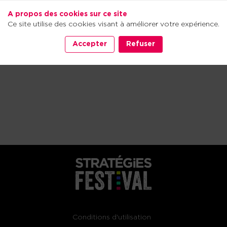
A propos des cookies sur ce site
Ce site utilise des cookies visant à améliorer votre expérience.
Accepter
Refuser
Conditions d'utilisation