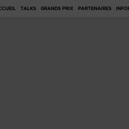
CCUEIL
TALKS
GRANDS PRIX
PARTENAIRES
INFO