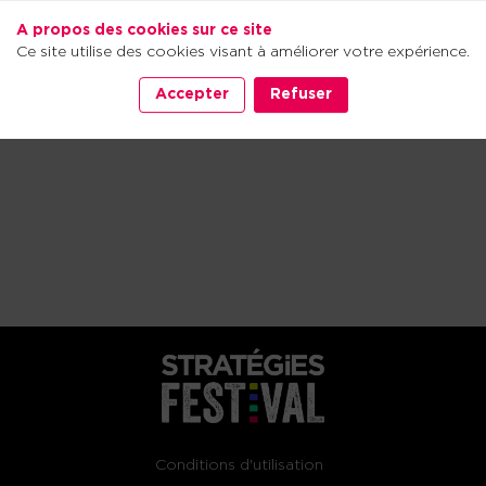
A propos des cookies sur ce site
Ce site utilise des cookies visant à améliorer votre expérience.
Accepter
Refuser
Conditions d'utilisation