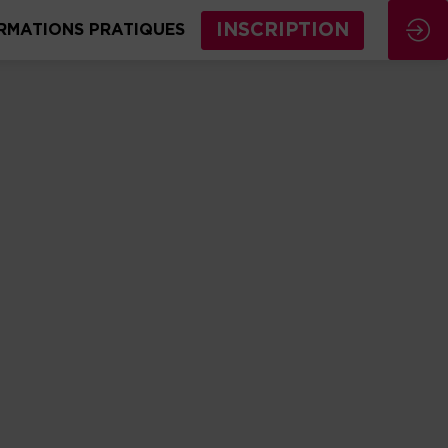
INSCRIPTION
RMATIONS PRATIQUES