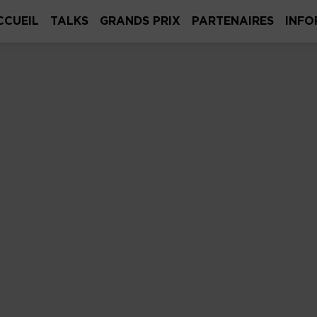
CCUEIL
TALKS
GRANDS PRIX
PARTENAIRES
INFO