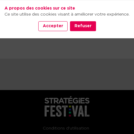
A propos des cookies sur ce site
Ce site utilise des cookies visant à améliorer votre expérience.
Accepter
Refuser
Conditions d'utilisation