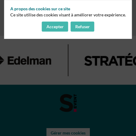
A propos des cookies sur ce site
Ce site utilise des cookies visant à améliorer votre expérience.
Accepter
Refuser
Gérer mes cookies