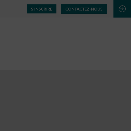
S'INSCRIRE
CONTACTEZ-NOUS