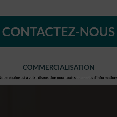
CONTACTEZ-NOUS
COMMERCIALISATION
Notre équipe est à votre disposition pour toutes demandes d'information