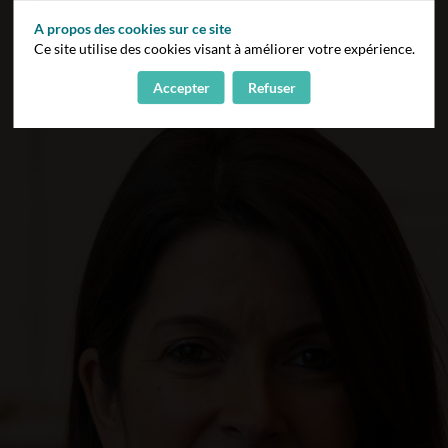
A propos des cookies sur ce site
Ce site utilise des cookies visant à améliorer votre expérience.
Accepter
Refuser