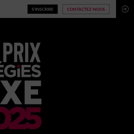
S'INSCRIRE
CONTACTEZ-NOUS