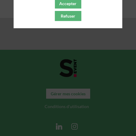
Accepter
Refuser
Gérer mes cookies
Conditions d'utilisation