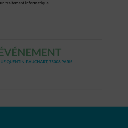
 d'un traitement informatique
L'ÉVÉNEMENT
 RUE QUENTIN-BAUCHART, 75008 PARIS