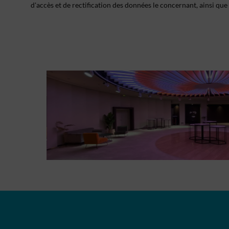
d'accès et de rectification des données le concernant, ainsi que