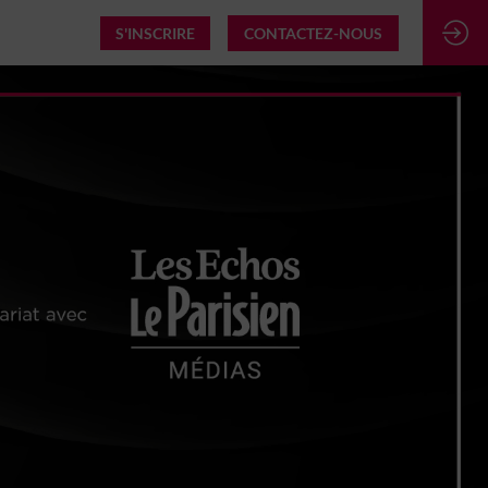
S'INSCRIRE
CONTACTEZ-NOUS