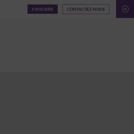
S'INSCRIRE
CONTACTEZ-NOUS