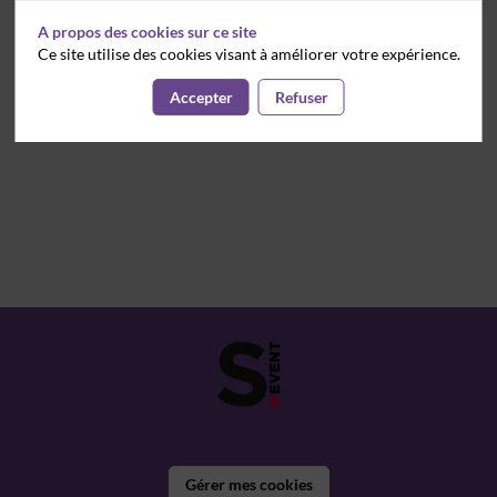
A propos des cookies sur ce site
Ce site utilise des cookies visant à améliorer votre expérience.
Accepter
Refuser
Gérer mes cookies