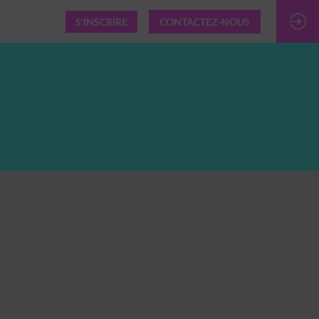
S'INSCRIRE
CONTACTEZ-NOUS