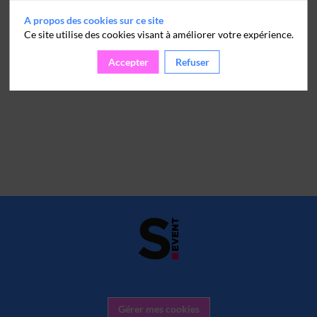
A propos des cookies sur ce site
Ce site utilise des cookies visant à améliorer votre expérience.
Accepter
Refuser
Gérer mes cookies