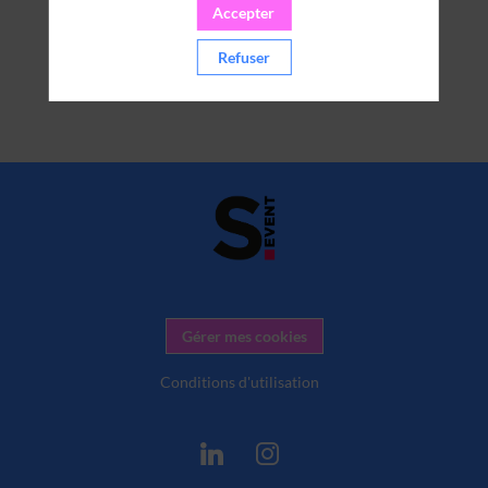
Accepter
Refuser
Gérer mes cookies
Conditions d'utilisation