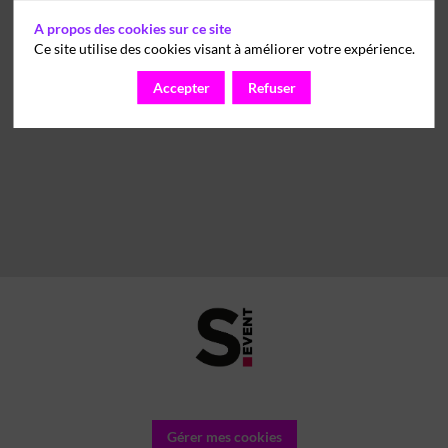
A propos des cookies sur ce site
Ce site utilise des cookies visant à améliorer votre expérience.
Accepter
Refuser
Gérer mes cookies