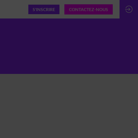
S'INSCRIRE
CONTACTEZ-NOUS