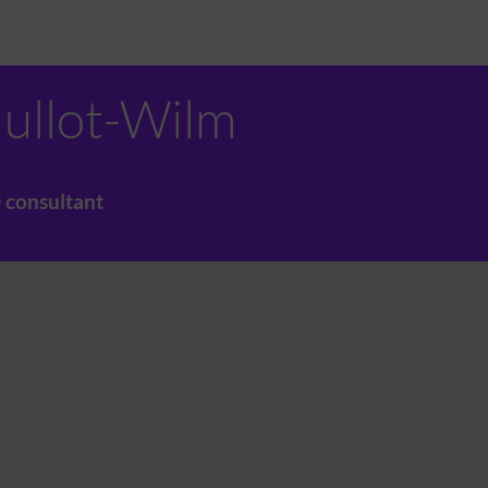
ullot-Wilm
 consultant