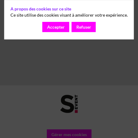
A propos des cookies sur ce site
Ce site utilise des cookies visant à améliorer votre expérience.
Accepter
Refuser
Gérer mes cookies