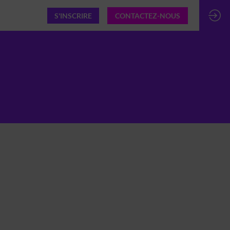
S'INSCRIRE
CONTACTEZ-NOUS