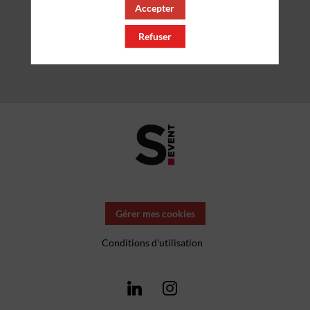
Accepter
Refuser
Gérer mes cookies
Conditions d'utilisation