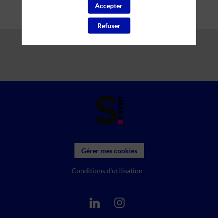
Accepter
Refuser
Gérer mes cookies
Conditions d'utilisation