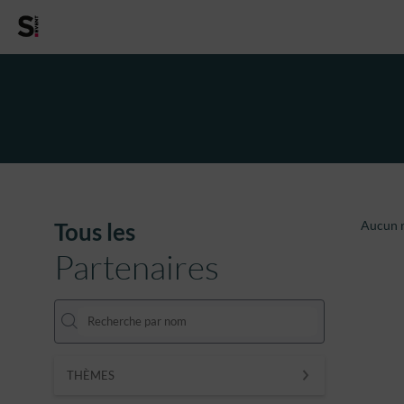
Tous les
Aucun r
Partenaires
THÈMES