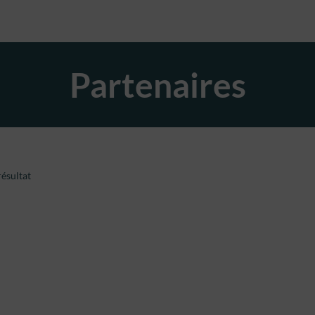
Partenaires
ésultat