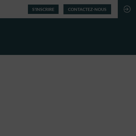
S'INSCRIRE
CONTACTEZ-NOUS