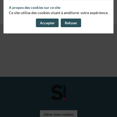
A propos des cookies sur ce site
Ce site utilise des cookies visant à améliorer votre expérience.
Accepter
Refuser
Gérer mes cookies