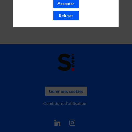
Accepter
Refuser
Gérer mes cookies
Conditions d'utilisation