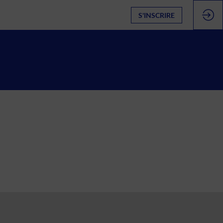
S'INSCRIRE