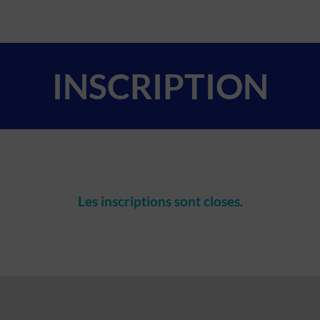
INSCRIPTION
Les inscriptions sont closes.