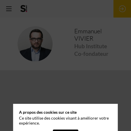
Emmanuel
VIVIER
EV
Hub Institute
Co-fondateur
A propos des cookies sur ce site
Ce site utilise des cookies visant à améliorer votre
expérience.