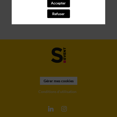
Accepter
Refuser
Gérer mes cookies
Conditions d'utilisation