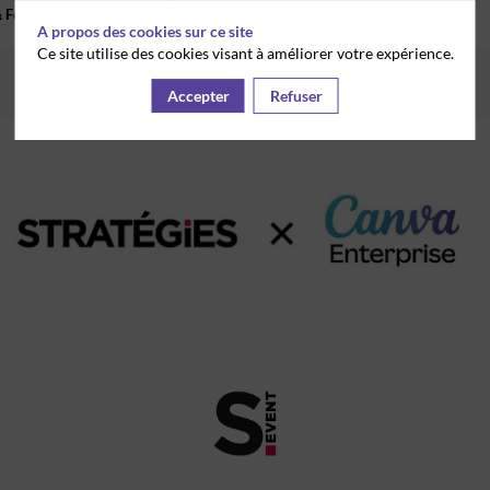
 Founder
)
A propos des cookies sur ce site
Ce site utilise des cookies visant à améliorer votre expérience.
Accepter
Refuser