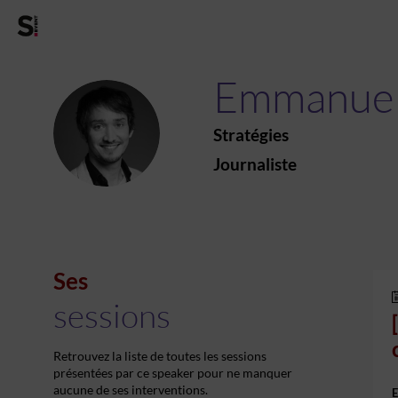
Emmanue
EG
Stratégies
Journaliste
Ses
sessions
Retrouvez la liste de toutes les sessions
présentées par ce speaker pour ne manquer
aucune de ses interventions.