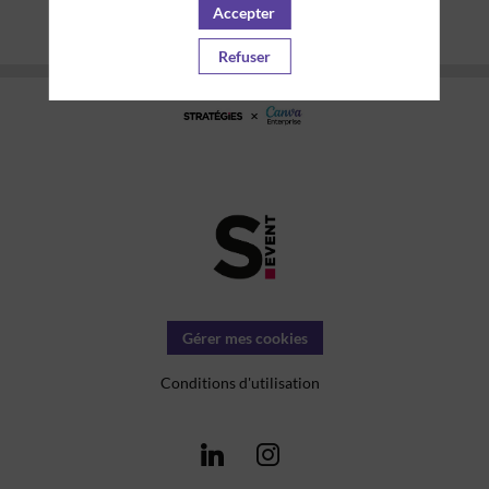
Accepter
Refuser
Gérer mes cookies
Conditions d'utilisation