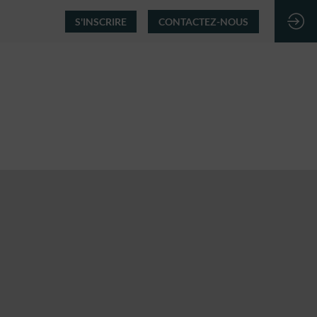
S'INSCRIRE
CONTACTEZ-NOUS