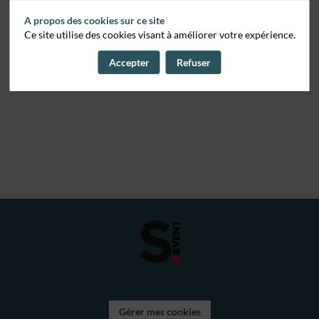
A propos des cookies sur ce site
Ce site utilise des cookies visant à améliorer votre expérience.
Accepter
Refuser
Gérer mes cookies