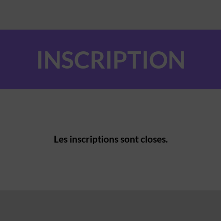
INSCRIPTION
Les inscriptions sont closes.