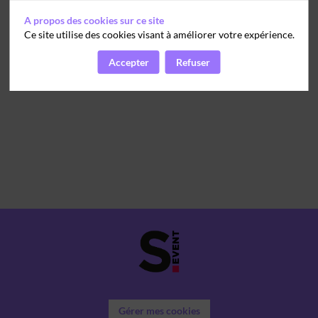
A propos des cookies sur ce site
Ce site utilise des cookies visant à améliorer votre expérience.
Accepter
Refuser
Gérer mes cookies