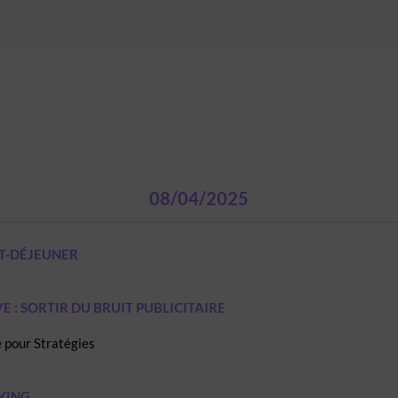
08/04/2025
IT-DÉJEUNER
E : SORTIR DU BRUIT PUBLICITAIRE
 pour Stratégies
KING