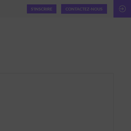
S'INSCRIRE
CONTACTEZ-NOUS