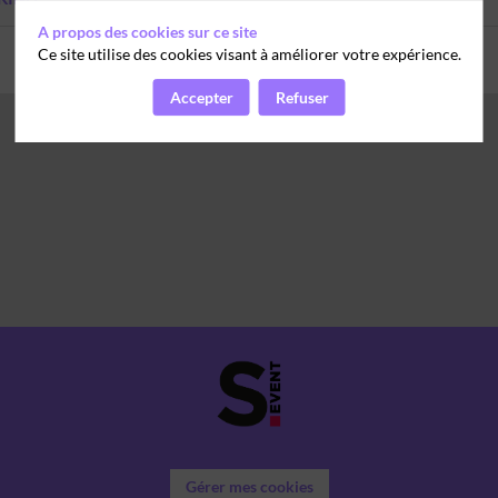
A propos des cookies sur ce site
Ce site utilise des cookies visant à améliorer votre expérience.
Accepter
Refuser
Gérer mes cookies