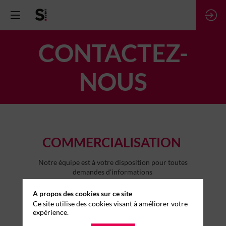
CONTACTEZ-
NOUS
COMMERCIALISATION
Notre équipe est à votre disposition pour toutes
demandes d'informations
A propos des cookies sur ce site
Ce site utilise des cookies visant à améliorer votre
expérience.