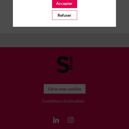
Accepter
Effacer tous les filtres
Refuser
Gérer mes cookies
Conditions d'utilisation