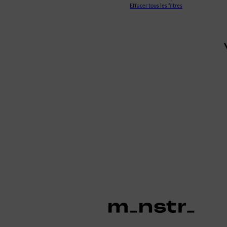
Effacer tous les filtres