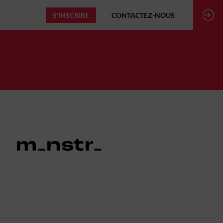
S'INSCRIRE
CONTACTEZ-NOUS