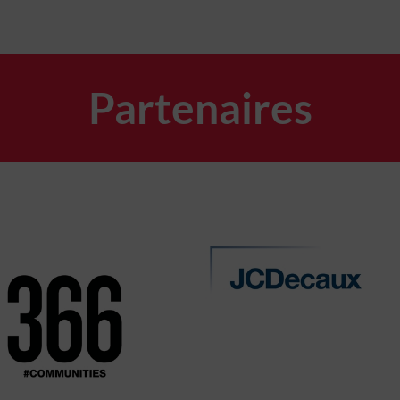
Partenaires