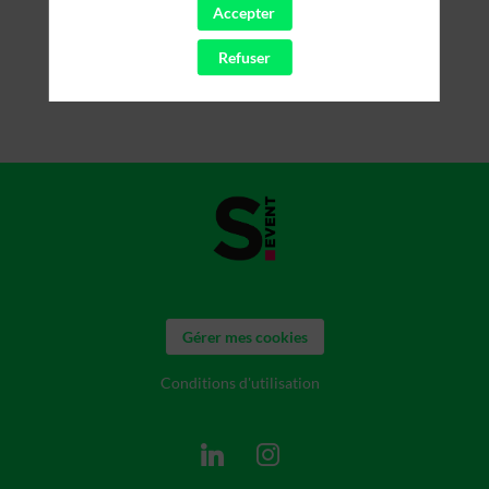
Accepter
Refuser
Gérer mes cookies
Conditions d'utilisation