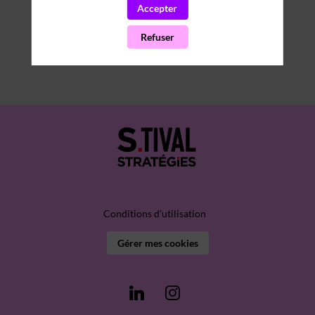
Accepter
Refuser
Conditions d'utilisation
Gérer mes cookies