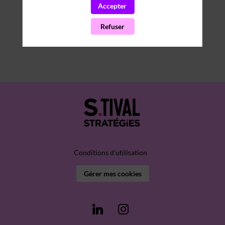
Accepter
Refuser
Conditions d'utilisation
Gérer mes cookies