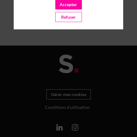
Accepter
Refuser
Gérer mes cookies
Conditions d'utilisation