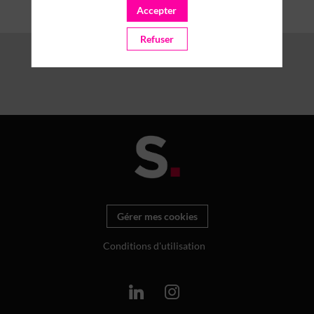
Accepter
Refuser
Gérer mes cookies
Conditions d'utilisation