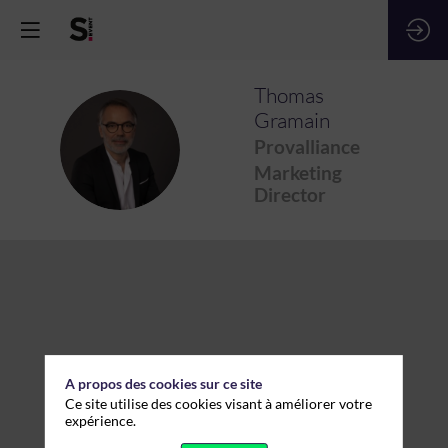
Thomas
Gramain
TG
Provalliance
Marketing
Director
A propos des cookies sur ce site
Ce site utilise des cookies visant à améliorer votre
expérience.