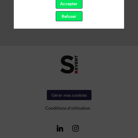
Accepter
Refuser
Gérer mes cookies
Conditions d'utilisation