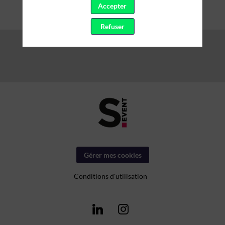
Accepter
Refuser
Gérer mes cookies
Conditions d'utilisation