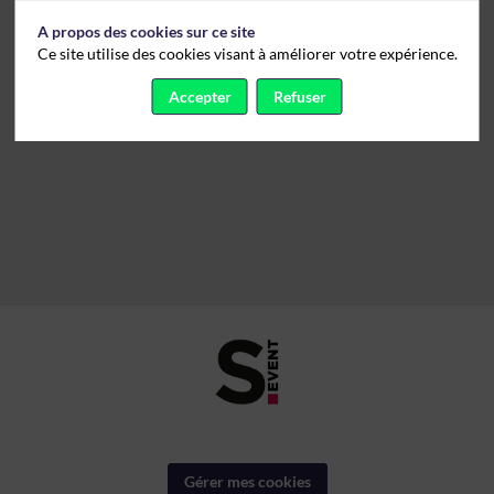
A propos des cookies sur ce site
Ce site utilise des cookies visant à améliorer votre expérience.
Accepter
Refuser
Gérer mes cookies