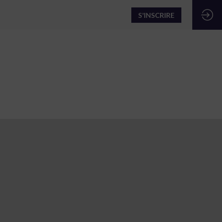
S'INSCRIRE