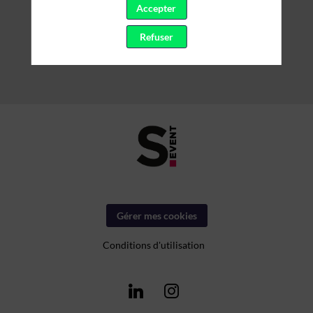
Accepter
Refuser
Gérer mes cookies
Conditions d'utilisation