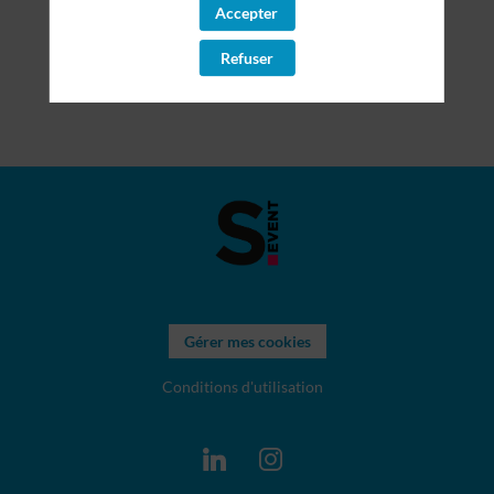
Accepter
Refuser
Gérer mes cookies
Conditions d'utilisation