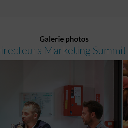
Galerie photos
Directeurs Marketing Summit