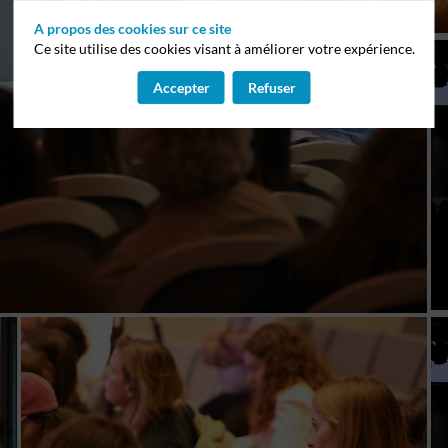
A propos des cookies sur ce site
Ce site utilise des cookies visant à améliorer votre expérience.
Accepter
Refuser