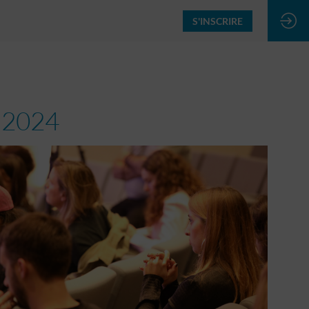
S'INSCRIRE
 2024