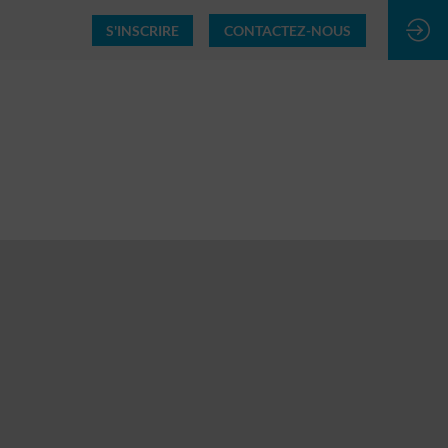
S'INSCRIRE
CONTACTEZ-NOUS