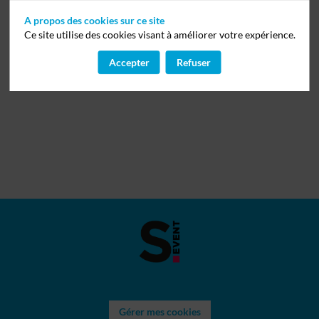
A propos des cookies sur ce site
Ce site utilise des cookies visant à améliorer votre expérience.
Accepter
Refuser
Gérer mes cookies