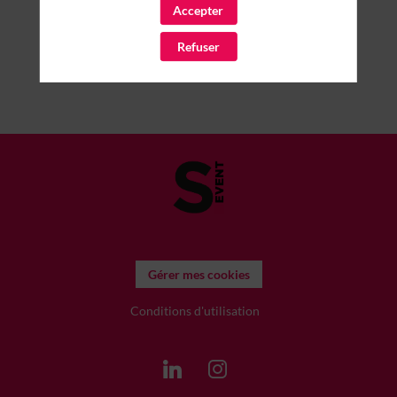
Accepter
Refuser
Gérer mes cookies
Conditions d'utilisation