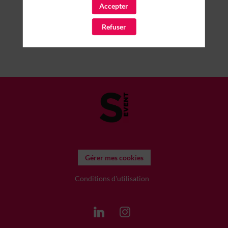
Accepter
Refuser
Gérer mes cookies
Conditions d'utilisation